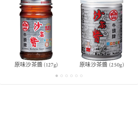
原味沙茶醬 (127g)
原味沙茶醬 (250g)