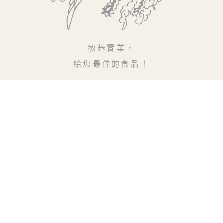
敏碁實業，
給您最佳的食品！
桃園市桃園區莊二街156號14樓
886-3-2161201
886-3-2161256
efic5168@gmail.com
首頁
關於我們
最新消息
服務介紹
產品介紹
合作廠商
聯絡我們