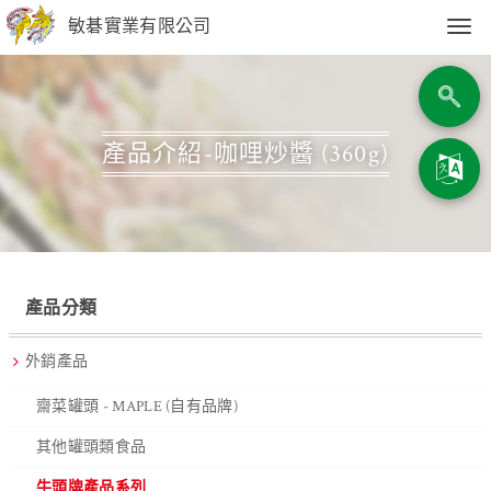
敏碁實業有限公司
Togg
navi
產品介紹-咖哩炒醬 (360g)
產品分類
外銷產品
齋菜罐頭 - MAPLE (自有品牌)
其他罐頭類食品
牛頭牌產品系列